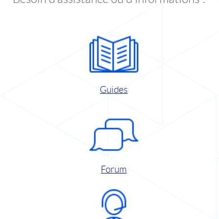
Guides
Forum